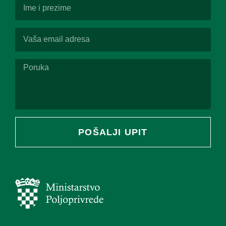
POŠALJI UPIT
Alternative: