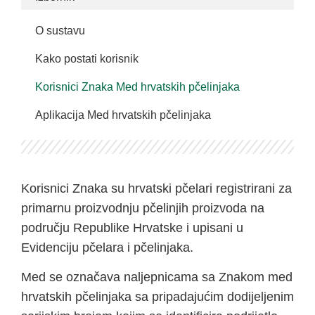
O sustavu
Kako postati korisnik
Korisnici Znaka Med hrvatskih pčelinjaka
Aplikacija Med hrvatskih pčelinjaka
Korisnici Znaka su hrvatski pčelari registrirani za
primarnu proizvodnju pčelinjih proizvoda na
području Republike Hrvatske i upisani u
Evidenciju pčelara i pčelinjaka.
Med se označava naljepnicama sa Znakom med
hrvatskih pčelinjaka sa pripadajućim dodijeljenim