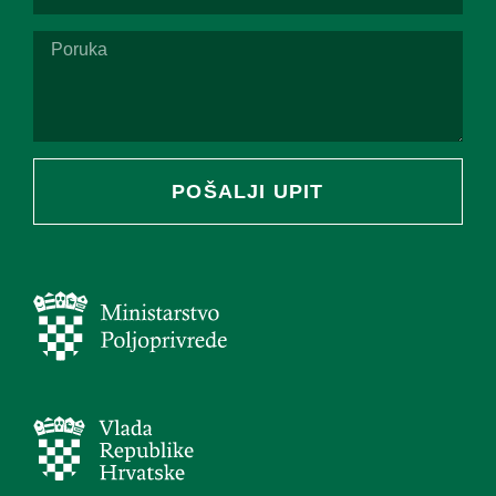
POŠALJI UPIT
Alternative: