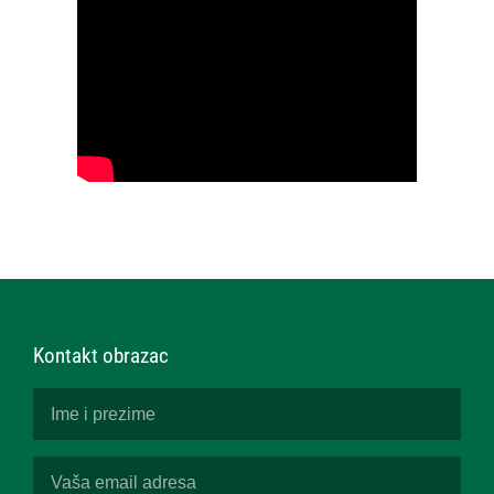
Kontakt obrazac