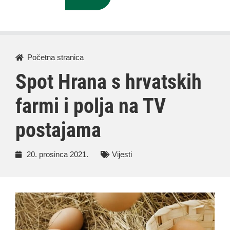
Početna stranica
Spot Hrana s hrvatskih
farmi i polja na TV
postajama
20. prosinca 2021.
Vijesti