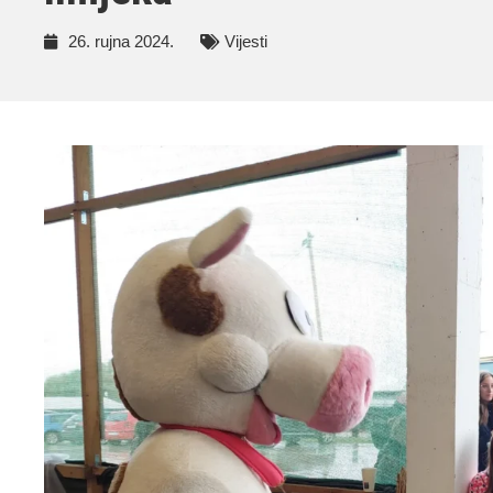
26. rujna 2024.
Vijesti