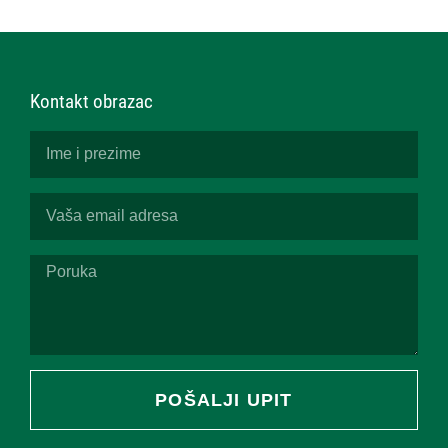
Kontakt obrazac
POŠALJI UPIT
Alternative: