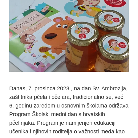
Danas, 7. prosinca 2023., na dan Sv. Ambrozija,
zaštitnika pčela i pčelara, tradicionalno se, već
6. godinu zaredom u osnovnim školama održava
Program Školski medni dan s hrvatskih
pčelinjaka. Program je namijenjen edukaciji
učenika i njihovih roditelja o važnosti meda kao