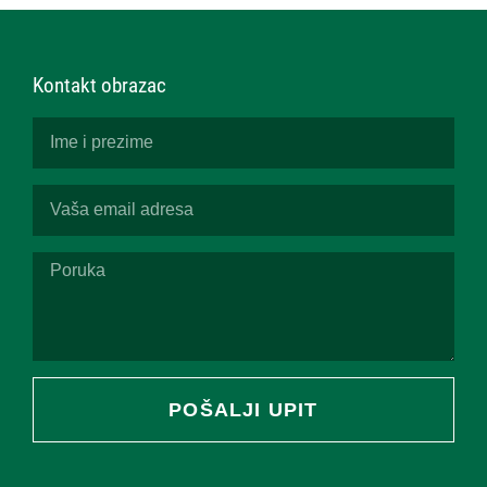
Kontakt obrazac
POŠALJI UPIT
Alternative: