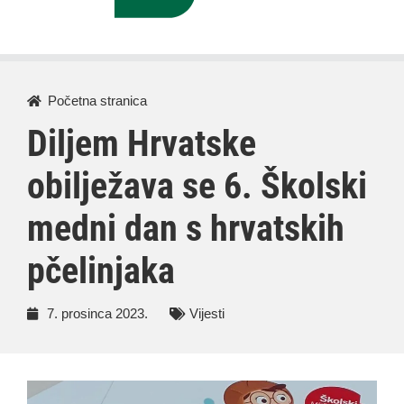
Početna stranica
Diljem Hrvatske
obilježava se 6. Školski
medni dan s hrvatskih
pčelinjaka
7. prosinca 2023.
Vijesti